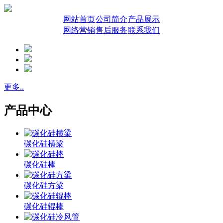
网站首页
公司简介
产品展示
网络营销
售后服务
联系我们
更多..
产品中心
碳化硅横梁
碳化硅棒
碳化硅方梁
碳化硅辊棒