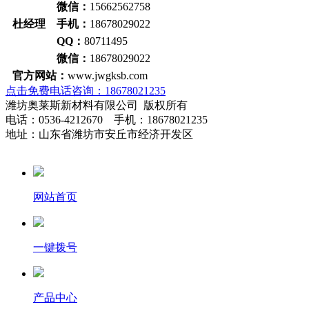
微信：
15662562758
杜经理 手机：
18678029022
QQ：
80711495
微信：
18678029022
官方网站：
www.jwgksb.com
点击免费电话咨询：18678021235
潍坊奥莱斯新材料有限公司 版权所有
电话：0536-4212670 手机：18678021235
地址：山东省潍坊市安丘市经济开发区
网站首页
一键拨号
产品中心