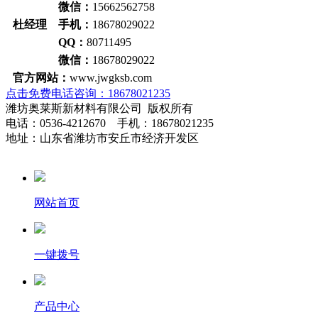
微信：
15662562758
杜经理 手机：
18678029022
QQ：
80711495
微信：
18678029022
官方网站：
www.jwgksb.com
点击免费电话咨询：18678021235
潍坊奥莱斯新材料有限公司 版权所有
电话：0536-4212670 手机：18678021235
地址：山东省潍坊市安丘市经济开发区
网站首页
一键拨号
产品中心