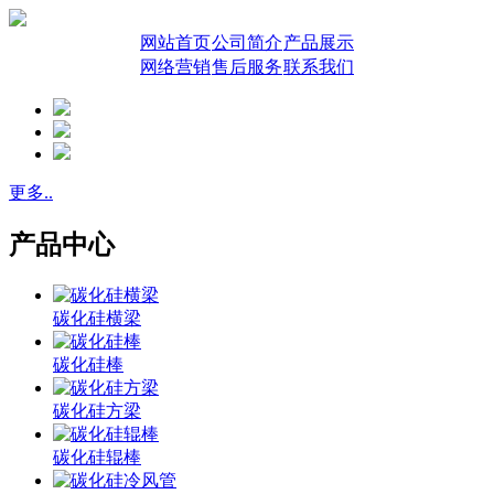
网站首页
公司简介
产品展示
网络营销
售后服务
联系我们
更多..
产品中心
碳化硅横梁
碳化硅棒
碳化硅方梁
碳化硅辊棒