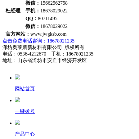
微信：
15662562758
杜经理 手机：
18678029022
QQ：
80711495
微信：
18678029022
官方网站：
www.jwgksb.com
点击免费电话咨询：18678021235
潍坊奥莱斯新材料有限公司 版权所有
电话：0536-4212670 手机：18678021235
地址：山东省潍坊市安丘市经济开发区
网站首页
一键拨号
产品中心