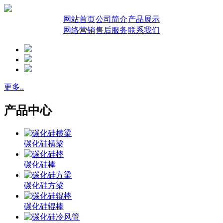
网站首页
公司简介
产品展示
网络营销
售后服务
联系我们
更多..
产品中心
碳化硅横梁
碳化硅棒
碳化硅方梁
碳化硅辊棒