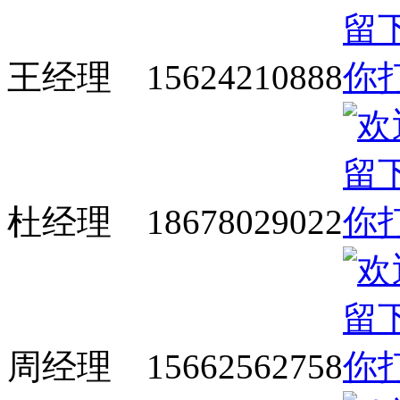
王经理 15624210888
杜经理 18678029022
周经理 15662562758