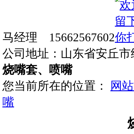
马经理 15662567602
公司地址：山东省安丘市
烧嘴套、喷嘴
您当前所在的位置：
网站
嘴