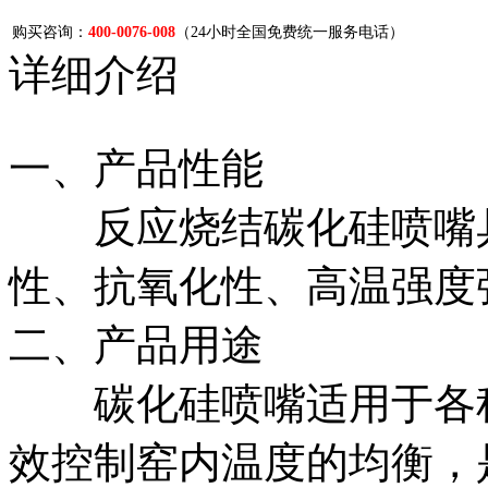
购买咨询：
400-0076-008
（24小时全国免费统一服务电话）
详细介绍
一、产品性能
反应烧结碳化硅喷嘴具
性、抗氧化性、高温强度
二、产品用途
碳化硅喷嘴适用于各种
效控制窑内温度的均衡，