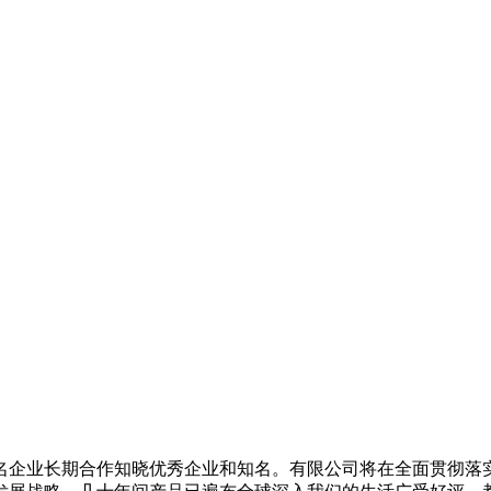
长期合作知晓优秀企业和知名。有限公司将在全面贯彻落实科学发