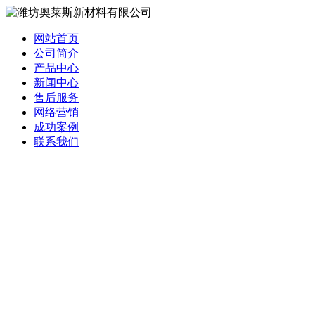
网站首页
公司简介
产品中心
新闻中心
售后服务
网络营销
成功案例
联系我们